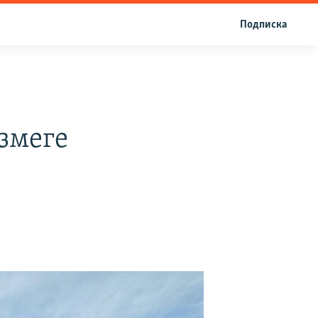
Подписка
змеге