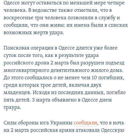
Одессе могут оставаться по меньшей мере четыре
человека. В ведомстве также отметили, что в
воскресенье три человека позвонили в службу и
сообщили, что они живы: их имена были в списках
возможных жертв удара.
Поисковая операция в Одессе длится уже более
суток после того, как в результате удара
российского дрона 2 марта был разрушен подъезд
многоквартирного девятиэтажного жилого дома.
До этого сообщалось о не менее чем 10 погибших,
среди которых трое детей, включая двух
младенцев. Исходя из последних данных, погибло
пять детей. 3 марта объявлено в Одессе днем
траура.
Силы обороны юга Украины
сообщали
, что в ночь
на 2 марта российская армия атаковала Одесскую