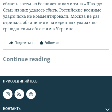
область восемью беспилотниками типа «Шахед».
Семь из них удалось сбить. Российские военные
удары пока не комментировали. Москва не раз
отрицала обвинения в намеренных ударах по
гражданским объектам в Украине.
Поделиться
Follow us
Continue reading
ПРИСОЕДИНЯЙТЕСЬ!
КОНТАКТЫ