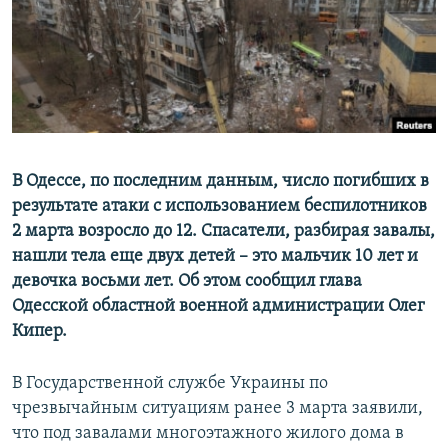
В Одессе, по последним данным, число погибших в
результате атаки с использованием беспилотников
2 марта возросло до 12. Спасатели, разбирая завалы,
нашли тела еще двух детей – это мальчик 10 лет и
девочка восьми лет. Об этом сообщил глава
Одесской областной военной администрации Олег
Кипер.
В Государственной службе Украины по
чрезвычайным ситуациям ранее 3 марта заявили,
что под завалами многоэтажного жилого дома в