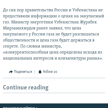
До сих пор правительства России и Узбекистана не
предоставили информацию о ценах на закупаемый
газ. Министр энергетики Узбекистана Журабек
Мирзамахмудов ранее заявил, что цена
закупаемого у России газа не будет разглашаться
общественности и цена газа будет держаться в
секрете. По словам министра,
«конкурентоспособная цена определена исходя из
национальных интересов и конъюнктуры рынка».
Поделиться
Follow us
Continue reading