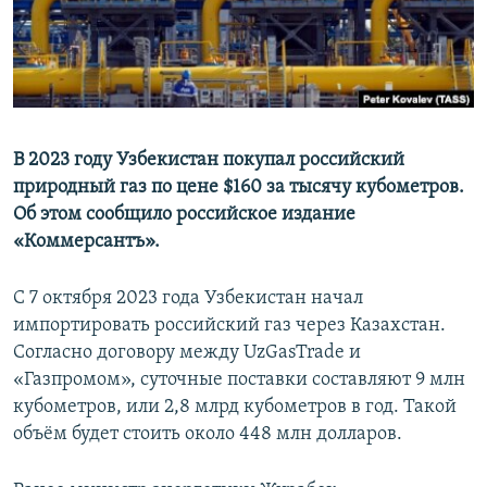
В 2023 году Узбекистан покупал российский
природный газ по цене $160 за тысячу кубометров.
Об этом сообщило российское издание
«Коммерсантъ».
С 7 октября 2023 года Узбекистан начал
импортировать российский газ через Казахстан.
Согласно договору между UzGasTrade и
«Газпромом», суточные поставки составляют 9 млн
кубометров, или 2,8 млрд кубометров в год. Такой
объём будет стоить около 448 млн долларов.