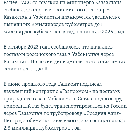
Ранее ТАСС со ссылкой на Минэнерго Казахстана
сообщал, что транзит российского газа через
Казахстан в Узбекистан планируется увеличить с
нынешних 3 миллиардов кубометров до 11
миллиардов кубометров в год, начиная с 2026 года.
В октябре 2023 года сообщалось, что начались
поставки российского газа в Узбекистан через
Казахстан. Но по сей день детали этого соглашения
остаются загадкой.
В июне прошлого года Ташкент подписал
двухлетний контракт с «Газпромом» на поставку
природного газа в Узбекистан. Согласно договору,
природный газ будет транспортироваться из России
через Казахстан по трубопроводу «Средняя Азия-
Центр», а объем поставляемого газа составит около
2,8 миллиарда кубометров в год.