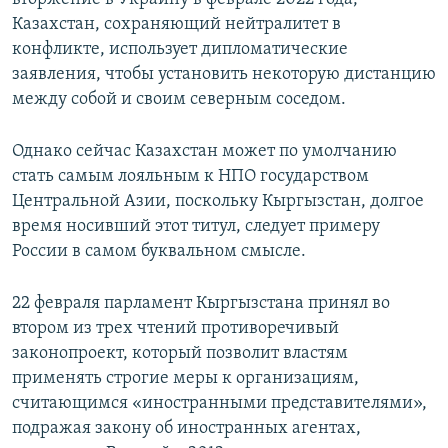
Казахстан, сохраняющий нейтралитет в
конфликте, использует дипломатические
заявления, чтобы установить некоторую дистанцию
между собой и своим северным соседом.
Однако сейчас Казахстан может по умолчанию
стать самым лояльным к НПО государством
Центральной Азии, поскольку Кыргызстан, долгое
время носивший этот титул, следует примеру
России в самом буквальном смысле.
22 февраля парламент Кыргызстана принял во
втором из трех чтений противоречивый
законопроект, который позволит властям
применять строгие меры к организациям,
считающимся «иностранными представителями»,
подражая закону об иностранных агентах,