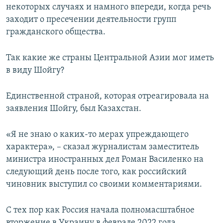
некоторых случаях и намного впереди, когда речь
заходит о пресечении деятельности групп
гражданского общества.
Так какие же страны Центральной Азии мог иметь
в виду Шойгу?
Единственной страной, которая отреагировала на
заявления Шойгу, был Казахстан.
«Я не знаю о каких-то мерах упреждающего
характера», – сказал журналистам заместитель
министра иностранных дел Роман Василенко на
следующий день после того, как российский
чиновник выступил со своими комментариями.
С тех пор как Россия начала полномасштабное
вторжение в Украину в феврале 2022 года,