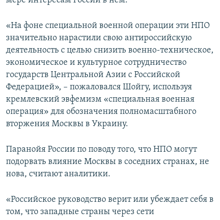
мере интересам России в нем.
«На фоне специальной военной операции эти НПО
значительно нарастили свою антироссийскую
деятельность с целью снизить военно-техническое,
экономическое и культурное сотрудничество
государств Центральной Азии с Российской
Федерацией», – пожаловался Шойгу, используя
кремлевский эвфемизм «специальная военная
операция» для обозначения полномасштабного
вторжения Москвы в Украину.
Паранойя России по поводу того, что НПО могут
подорвать влияние Москвы в соседних странах, не
нова, считают аналитики.
«Российское руководство верит или убеждает себя в
том, что западные страны через сети