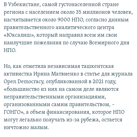
В Узбекистане, самой густонаселенной стране
региона с населением около 35 миллионов человек,
насчитывается около 9000 НПО, согласно данным
правительственного аналитического центра
«Юксалиш», который направил всем им свои
наилучшие пожелания по случаю Всемирного дня
НПО.
Но, как отметила независимая ташкентская
активистка Ирина Матвиенко в статье для журнала
Open Democracy, опубликованной в 2021 году,
«большинство из них на самом деле являются
неправительственными организациями,
организованными самим правительством, –
ГОНГО», а объем финансирования, которое НПО
могут легально получать из-за рубежа, остается
ничтожно малым.