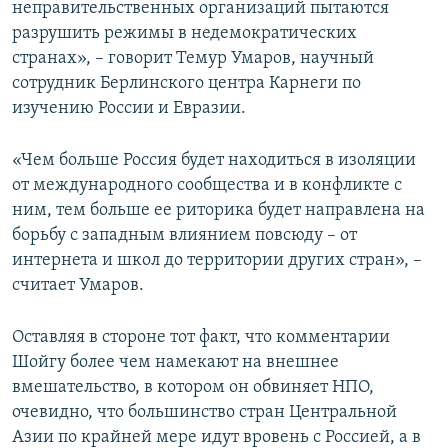
неправительственных организаций пытаются
разрушить режимы в недемократических
странах», – говорит Темур Умаров, научный
сотрудник Берлинского центра Карнеги по
изучению России и Евразии.
«Чем больше Россия будет находиться в изоляции
от международного сообщества и в конфликте с
ним, тем больше ее риторика будет направлена на
борьбу с западным влиянием повсюду – от
интернета и школ до территории других стран», –
считает Умаров.
Оставляя в стороне тот факт, что комментарии
Шойгу более чем намекают на внешнее
вмешательство, в котором он обвиняет НПО,
очевидно, что большинство стран Центральной
Азии по крайней мере идут вровень с Россией, а в