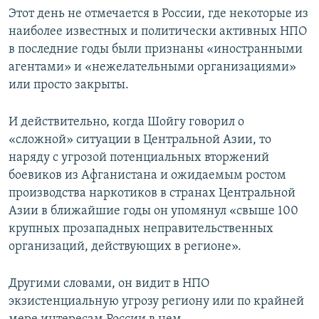
Этот день не отмечается в России, где некоторые из
наиболее известных и политически активных НПО
в последние годы были признаны «иностранными
агентами» и «нежелательными организациями»
или просто закрыты.
И действительно, когда Шойгу говорил о
«сложной» ситуации в Центральной Азии, то
наряду с угрозой потенциальных вторжений
боевиков из Афганистана и ожидаемым ростом
производства наркотиков в странах Центральной
Азии в ближайшие годы он упомянул «свыше 100
крупных прозападных неправительственных
организаций, действующих в регионе».
Другими словами, он видит в НПО
экзистенциальную угрозу региону или по крайней