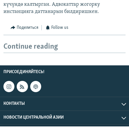
күчүндө калтырган. Адвокаттар жогорку
инстанцияга даттанарын билдиришкен.
Поделиться
Follow us
Continue reading
ПРИСОЕДИНЯЙТЕСЬ!
КОНТАКТЫ
НОВОСТИ ЦЕНТРАЛЬНОЙ АЗИИ