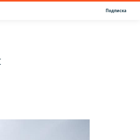
Подписка
и