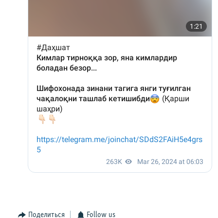
Поделиться
Follow us