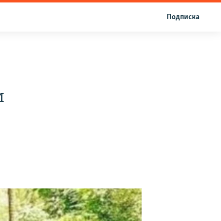
Подписка
и