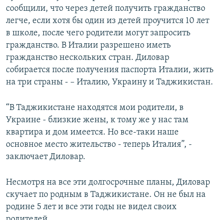
сообщили, что через детей получить гражданство
легче, если хотя бы один из детей проучится 10 лет
в школе, после чего родители могут запросить
гражданство. В Италии разрешено иметь
гражданство нескольких стран. Диловар
собирается после получения паспорта Италии, жить
на три страны - – Италию, Украину и Таджикистан.
“В Таджикистане находятся мои родители, в
Украине - близкие жены, к тому же у нас там
квартира и дом имеется. Но все-таки наше
основное место жительство - теперь Италия”, -
заключает Диловар.
Несмотря на все эти долгосрочные планы, Диловар
скучает по родным в Таджикистане. Он не был на
родине 5 лет и все эти годы не видел своих
родителей.