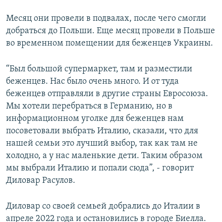
Месяц они провели в подвалах, после чего смогли
добраться до Польши. Еще месяц провели в Польше
во временном помещении для беженцев Украины.
“Был большой супермаркет, там и разместили
беженцев. Нас было очень много. И от туда
беженцев отправляли в другие страны Евросоюза.
Мы хотели перебраться в Германию, но в
информационном уголке для беженцев нам
посоветовали выбрать Италию, сказали, что для
нашей семьи это лучший выбор, так как там не
холодно, а у нас маленькие дети. Таким образом
мы выбрали Италию и попали сюда”, - говорит
Диловар Расулов.
Диловар со своей семьей добрались до Италии в
апреле 2022 года и остановились в городе Биелла.