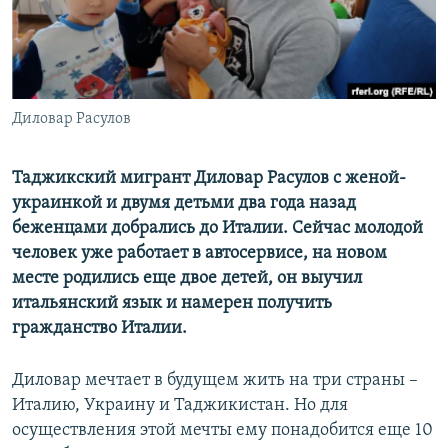
Диловар Расулов
Таджикский мигрант Диловар Расулов с женой-
украинкой и двумя детьми два года назад
беженцами добрались до Италии. Сейчас молодой
человек уже работает в автосервисе, на новом
месте родились еще двое детей, он выучил
итальянский язык и намерен получить
гражданство Италии.
Диловар мечтает в будущем жить на три страны –
Италию, Украину и Таджикистан. Но для
осуществления этой мечты ему понадобится еще 10