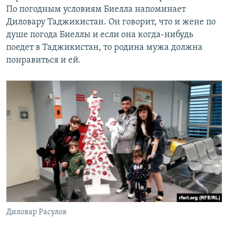
По погодным условиям Биелла напоминает
Диловару Таджикистан. Он говорит, что и жене по
душе погода Биеллы и если она когда-нибудь
поедет в Таджикистан, то родина мужа должна
понравиться и ей.
Диловар Расулов