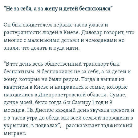
“Не за себя, а за жену и детей беспокоился”
Он был свидетелем первых часов ужаса и
растерянности людей в Киеве. Диловар говорит, что
многие с маленькими детьми и чемоданами не
знали, что делать и куда идти.
“В тот день весь общественный транспорт был
бесплатным. Я беспокоился не за себя, а за детей и
жену, которые не были рядом. Тогда я вышел из
квартиры в Киеве и направился к семье, которые
находились в Днепропетровской области. Сумае,
дочке моей, было тогда 6 и Самиру 1 год и 9
месяцев. На Днепре каждый день звучала тревога и
с 5 часов утра до обеда мы всей семьей проводили в
укрытиях, в подвалах”, - рассказывает таджикский
мигрант.