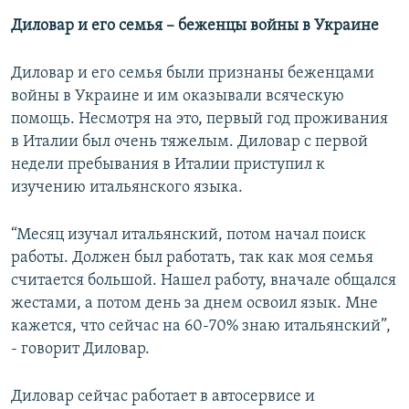
Диловар и его семья – беженцы войны в Украине
Диловар и его семья были признаны беженцами
войны в Украине и им оказывали всяческую
помощь. Несмотря на это, первый год проживания
в Италии был очень тяжелым. Диловар с первой
недели пребывания в Италии приступил к
изучению итальянского языка.
“Месяц изучал итальянский, потом начал поиск
работы. Должен был работать, так как моя семья
считается большой. Нашел работу, вначале общался
жестами, а потом день за днем освоил язык. Мне
кажется, что сейчас на 60-70% знаю итальянский”,
- говорит Диловар.
Диловар сейчас работает в автосервисе и