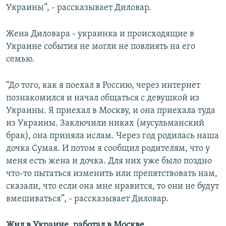
Украины”, - рассказывает Диловар.
Жена Диловара - украинка и происходящие в
Украине события не могли не повлиять на его
семью.
“До того, как я поехал в Россию, через интернет
познакомился и начал общаться с девушкой из
Украины. Я приехал в Москву, и она приехала туда
из Украины. Заключили никах (мусульманский
брак), она приняла ислам. Через год родилась наша
дочка Сумая. И потом я сообщил родителям, что у
меня есть жена и дочка. Для них уже было поздно
что-то пытаться изменить или препятствовать нам,
сказали, что если она мне нравится, то они не будут
вмешиваться”, - рассказывает Диловар.
Жил в Украине, работал в Москве