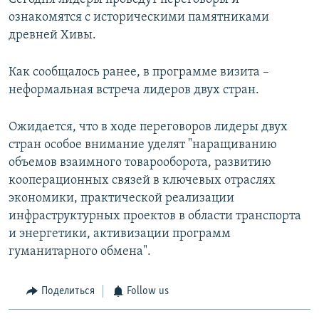
ознакомятся с историческими памятниками
древней Хивы.
Как сообщалось ранее, в программе визита –
неформальная встреча лидеров двух стран.
Ожидается, что в ходе переговоров лидеры двух
стран особое внимание уделят "наращиванию
объемов взаимного товарооборота, развитию
кооперационных связей в ключевых отраслях
экономики, практической реализации
инфраструктурных проектов в области транспорта
и энергетики, активизации программ
гуманитарного обмена".
Поделиться
Follow us