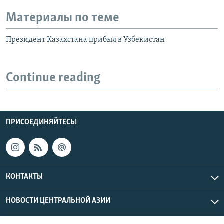
Материалы по теме
Президент Казахстана прибыл в Узбекистан
Continue reading
ПРИСОЕДИНЯЙТЕСЬ!
КОНТАКТЫ
НОВОСТИ ЦЕНТРАЛЬНОЙ АЗИИ