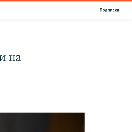
Подписка
и на