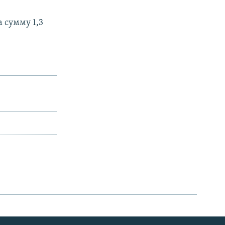
а сумму 1,3