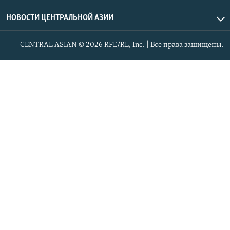
НОВОСТИ ЦЕНТРАЛЬНОЙ АЗИИ
CENTRAL ASIAN © 2026 RFE/RL, Inc. | Все права защищены.