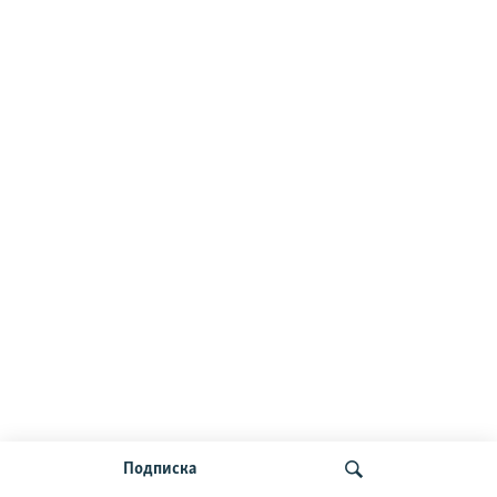
Подписка