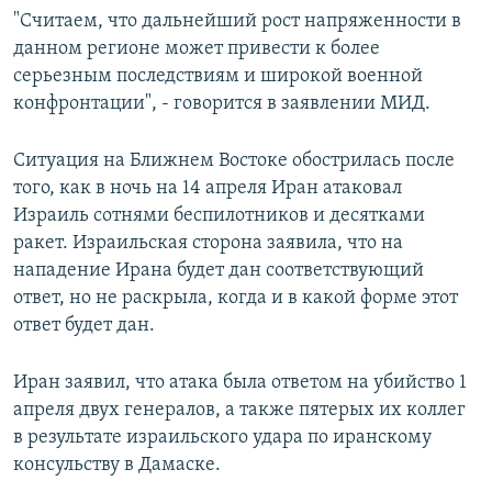
"Считаем, что дальнейший рост напряженности в
данном регионе может привести к более
серьезным последствиям и широкой военной
конфронтации", - говорится в заявлении МИД.
Ситуация на Ближнем Востоке обострилась после
того, как в ночь на 14 апреля Иран атаковал
Израиль сотнями беспилотников и десятками
ракет. Израильская сторона заявила, что на
нападение Ирана будет дан соответствующий
ответ, но не раскрыла, когда и в какой форме этот
ответ будет дан.
Иран заявил, что атака была ответом на убийство 1
апреля двух генералов, а также пятерых их коллег
в результате израильского удара по иранскому
консульству в Дамаске.