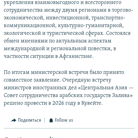
укрепления взаимовыгодного и всестороннего
сотрудничества между двумя регионами в торгово-
экономической, инвестиционной, транспортно-
коммуникационной, культурно-гуманитарной,
экологической и туристической сферах. Состоялся
обмен мнениями по актуальным аспектам
международной и региональной повестки, в
частности ситуации в Афганистане.
По итогам министерской встречи было принято
совместное заявление. Очередную встречу
министров иностранных дел «Центральная Азия —
Совет сотрудничества арабских государств Залива»
решено провести в 2026 году в Кувейте.
Поделиться
Follow us