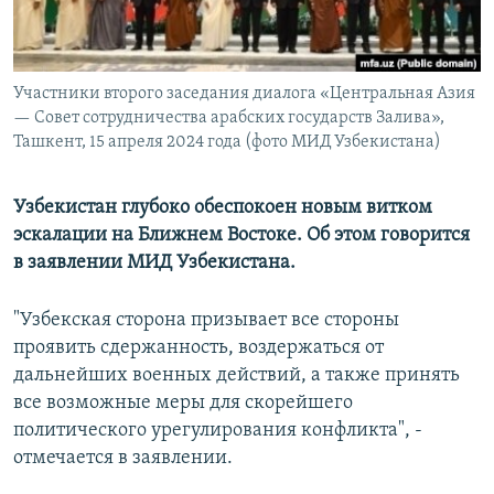
Участники второго заседания диалога «Центральная Азия
— Совет сотрудничества арабских государств Залива»,
Ташкент, 15 апреля 2024 года (фото МИД Узбекистана)
Узбекистан глубоко обеспокоен новым витком
эскалации на Ближнем Востоке. Об этом говорится
в заявлении МИД Узбекистана.
"Узбекская сторона призывает все стороны
проявить сдержанность, воздержаться от
дальнейших военных действий, а также принять
все возможные меры для скорейшего
политического урегулирования конфликта", -
отмечается в заявлении.