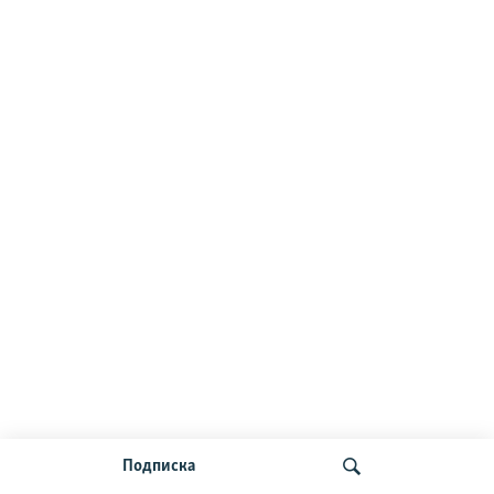
Подписка