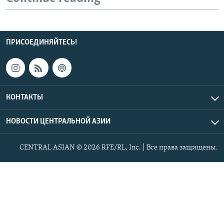
ПРИСОЕДИНЯЙТЕСЬ!
КОНТАКТЫ
НОВОСТИ ЦЕНТРАЛЬНОЙ АЗИИ
CENTRAL ASIAN © 2026 RFE/RL, Inc. | Все права защищены.