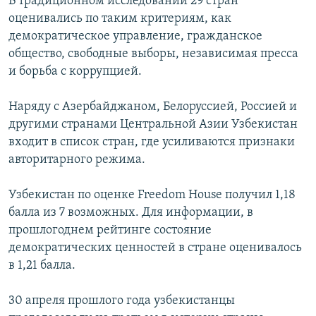
В традиционном исследовании 29 стран
оценивались по таким критериям, как
демократическое управление, гражданское
общество, свободные выборы, независимая пресса
и борьба с коррупцией.
Наряду с Азербайджаном, Белоруссией, Россией и
другими странами Центральной Азии Узбекистан
входит в список стран, где усиливаются признаки
авторитарного режима.
Узбекистан по оценке Freedom House получил 1,18
балла из 7 возможных. Для информации, в
прошлогоднем рейтинге состояние
демократических ценностей в стране оценивалось
в 1,21 балла.
30 апреля прошлого года узбекистанцы