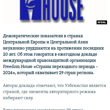
Демократические показатели в странах
Центральной Европы и Центральной Азии
неуклонно ухудшаются на протяжении последних
20 лет. Об этом говорится в ежегодном докладе
международной правозащитной организации
Freedom House «Страны переходного периода –
2024», который охватывает 29 стран региона.
Авторы доклада отмечают, что Узбекистан является
страной, где элементы авторитарного режима
набирают силу.