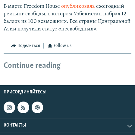
В марте Freedom House
опубликовала
ежегодный
рейтинг свободы, в котором Узбекистан набрал 12
баллов из 100 возможных. Все страны Центральной
Азии получили статус «несвободных».
Поделиться
Follow us
Continue reading
ПРИСОЕДИНЯЙТЕСЬ!
КОНТАКТЫ