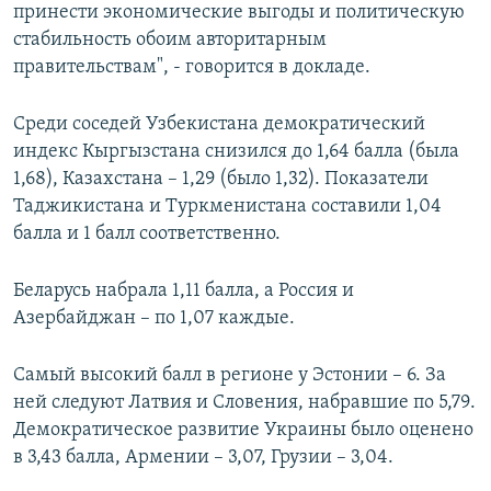
принести экономические выгоды и политическую
стабильность обоим авторитарным
правительствам", - говорится в докладе.
Среди соседей Узбекистана демократический
индекс Кыргызстана снизился до 1,64 балла (была
1,68), Казахстана – 1,29 (было 1,32). Показатели
Таджикистана и Туркменистана составили 1,04
балла и 1 балл соответственно.
Беларусь набрала 1,11 балла, а Россия и
Азербайджан – по 1,07 каждые.
Самый высокий балл в регионе у Эстонии – 6. За
ней следуют Латвия и Словения, набравшие по 5,79.
Демократическое развитие Украины было оценено
в 3,43 балла, Армении – 3,07, Грузии – 3,04.