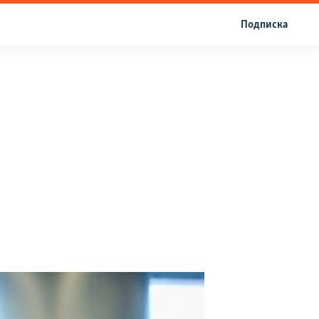
Подписка