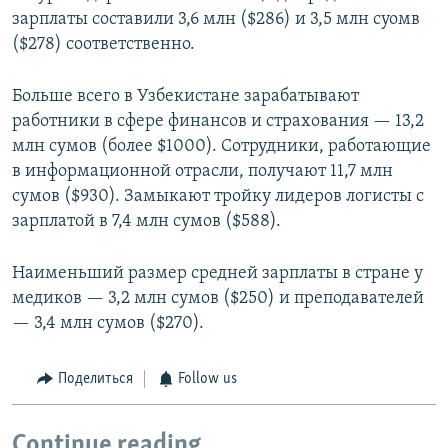
зарплаты составили 3,6 млн ($286) и 3,5 млн суомв
($278) соответственно.
Больше всего в Узбекистане зарабатывают
работники в сфере финансов и страхования — 13,2
млн сумов (более $1000). Сотрудники, работающие
в информационной отрасли, получают 11,7 млн
сумов ($930). Замыкают тройку лидеров логисты с
зарплатой в 7,4 млн сумов ($588).
Наименьший размер средней зарплаты в стране у
медиков — 3,2 млн сумов ($250) и преподавателей
— 3,4 млн сумов ($270).
Поделиться
Follow us
Continue reading