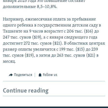
января 2025 года это повышение составит
дополнительные 8,5−10,8%.
Например, ежемесячная оплата за пребывание
одного ребенка в государственном детском саду в
Ташкенте на 9 часов возрастет с 206 тыс. ($16) до
247 тыс. сумов ($19), а с января следующего года
достигнет 272 тыс. сумов ($21). В областных центрах
размер оплаты увеличится с 199 тыс. ($15) до 239
тыс. сумов ($19), а затем до 263 тыс. сумов ($21) в
месяц.
Поделиться
Follow us
Continue reading