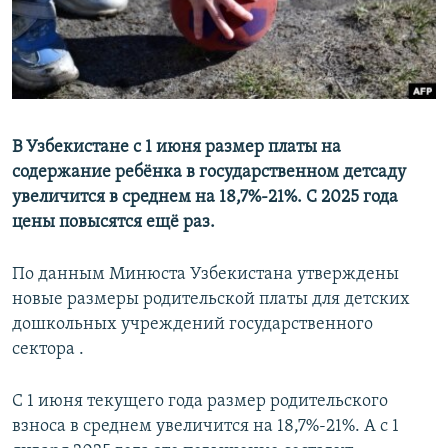
В Узбекистане с 1 июня размер платы на
содержание ребёнка в государственном детсаду
увеличится в среднем на 18,7%-21%. С 2025 года
цены повысятся ещё раз.
По данным Минюста Узбекистана утверждены
новые размеры родительской платы для детских
дошкольных учреждений государственного
сектора .
С 1 июня текущего года размер родительского
взноса в среднем увеличится на 18,7%-21%. А с 1