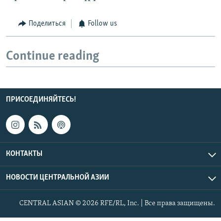
Поделиться
Follow us
Continue reading
ПРИСОЕДИНЯЙТЕСЬ!
КОНТАКТЫ
НОВОСТИ ЦЕНТРАЛЬНОЙ АЗИИ
CENTRAL ASIAN © 2026 RFE/RL, Inc. | Все права защищены.