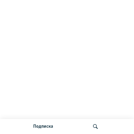
Подписка