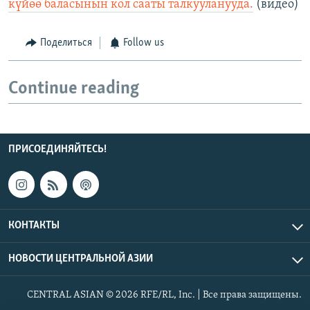
күйөө баласынын кол сааты талкууланууда.
(видео)
Поделиться
Follow us
Continue reading
ПРИСОЕДИНЯЙТЕСЬ!
КОНТАКТЫ
НОВОСТИ ЦЕНТРАЛЬНОЙ АЗИИ
CENTRAL ASIAN © 2026 RFE/RL, Inc. | Все права защищены.