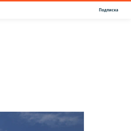
Подписка