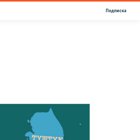
Подписка