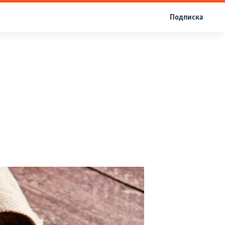
Подписка