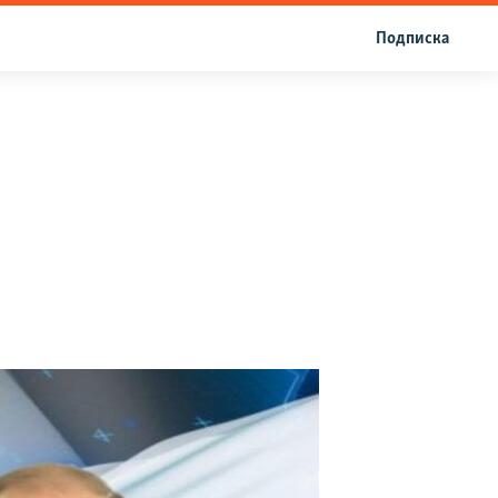
Подписка