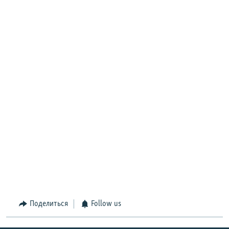
Поделиться
Follow us