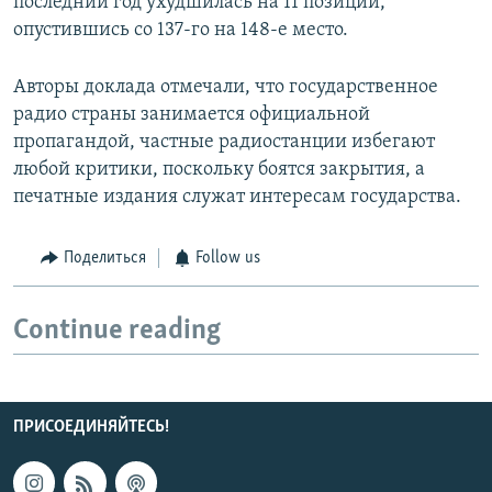
последний год ухудшилась на 11 позиций,
опустившись со 137-го на 148-е место.
Авторы доклада отмечали, что государственное
радио страны занимается официальной
пропагандой, частные радиостанции избегают
любой критики, поскольку боятся закрытия, а
печатные издания служат интересам государства.
Поделиться
Follow us
Continue reading
ПРИСОЕДИНЯЙТЕСЬ!