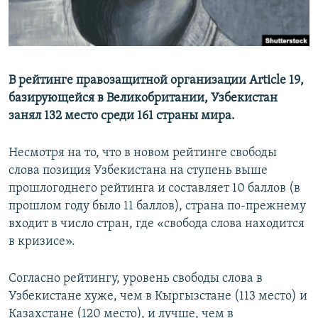
В рейтинге правозащитной организации Article 19,
базирующейся в Великобритании, Узбекистан
занял 132 место среди 161 страны мира.
Несмотря на то, что в новом рейтинге свободы
слова позиция Узбекистана на ступень выше
прошлогоднего рейтинга и составляет 10 баллов (в
прошлом году было 11 баллов), страна по-прежнему
входит в число стран, где «свобода слова находится
в кризисе».
Согласно рейтингу, уровень свободы слова в
Узбекистане хуже, чем в Кыргызстане (113 место) и
Казахстане (120 место), и лучше, чем в