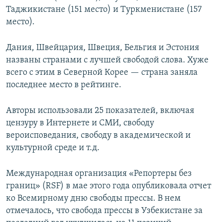
Таджикистане (151 место) и Туркменистане (157
место).
Дания, Швейцария, Швеция, Бельгия и Эстония
названы странами с лучшей свободой слова. Хуже
всего с этим в Северной Корее — страна заняла
последнее место в рейтинге.
Авторы использовали 25 показателей, включая
цензуру в Интернете и СМИ, свободу
вероисповедания, свободу в академической и
культурной среде и т.д.
Международная организация «Репортеры без
границ» (RSF) в мае этого года опубликовала отчет
ко Всемирному дню свободы прессы. В нем
отмечалось, что свобода прессы в Узбекистане за