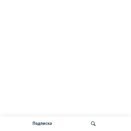
Подписка