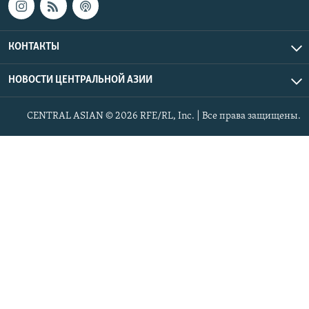
КОНТАКТЫ
НОВОСТИ ЦЕНТРАЛЬНОЙ АЗИИ
CENTRAL ASIAN © 2026 RFE/RL, Inc. | Все права защищены.