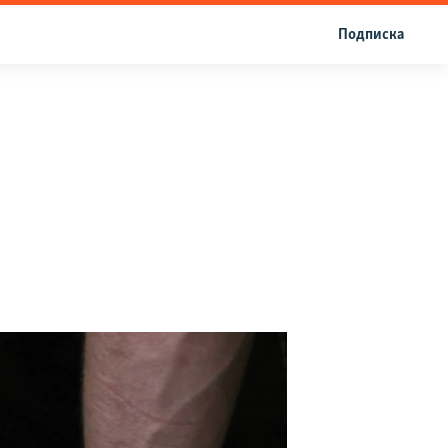
Подписка