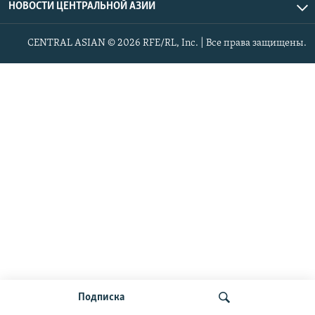
НОВОСТИ ЦЕНТРАЛЬНОЙ АЗИИ
CENTRAL ASIAN © 2026 RFE/RL, Inc. | Все права защищены.
Подписка