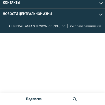
КОНТАКТЫ
НОВОСТИ ЦЕНТРАЛЬНОЙ АЗИИ
CENTRAL ASIAN © 2026 RFE/RL, Inc. | Все права защищены.
Подписка