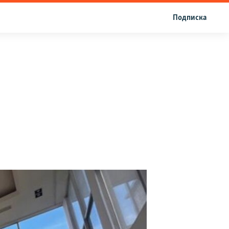
Подписка