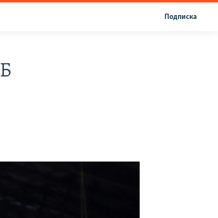
Подписка
ИБ