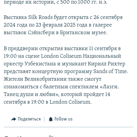
периоде их истории, с 500 по 1000 гг. н.э.
Выставка Silk Roads будет открыта с 26 сентября
2024 года по 23 февраля 2025 года в галерее
выставок Сэйнсбери в Британском музее.
В преддверии открытия выставки 11 сентября в
19:00 на сцене London Coliseum Национальный
оркестр Узбекистана и музыкант Кирилл Рихтер
представят концертную программу Sands of Time.
Жители Великобритании также смогут
ознакомиться с балетным спектаклем «Лазги.
Танец души и любви», который пройдет 14
сентября в 19:00 в London Coliseum.
Поделиться
Follow us