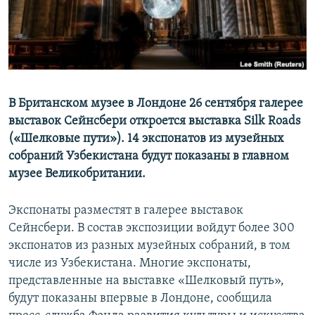
В Британском музее в Лондоне 26 сентября галерее
выставок Сейнсбери откроется выставка Silk Roads
(«Шелковые пути»). 14 экспонатов из музейных
собраний Узбекистана будут показаны в главном
музее Великобритании.
Экспонаты разместят в галерее выставок
Сейнсбери. В состав экспозиции войдут более 300
экспонатов из разных музейных собраний, в том
числе из Узбекистана. Многие экспонаты,
представленные на выставке «Шелковый путь»,
будут показаны впервые в Лондоне, сообщила