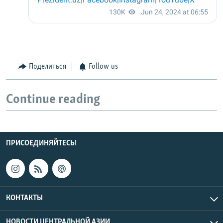
Поделиться
Follow us
Continue reading
ПРИСОЕДИНЯЙТЕСЬ!
КОНТАКТЫ
НОВОСТИ ЦЕНТРАЛЬНОЙ АЗИИ