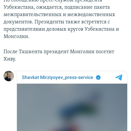
По сообщению пресс-службы президента
Узбекистана, ожидается, подписание пакета
межправительственных и межведомственных
документов. Президенты также встретятся с
представителями деловых кругов Узбекистана и
Монголии.
После Ташкента президент Монголии посетит
Хиву.