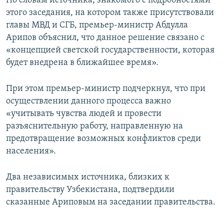
По словам источника, знакомого с подробностями
этого заседания, на котором также присутствовали
главы МВД и СГБ, премьер-министр Абдулла
Арипов объяснил, что данное решение связано с
«концепцией светской государственности, которая
будет внедрена в ближайшее время».
При этом премьер-министр подчеркнул, что при
осуществлении данного процесса важно
«учитывать чувства людей и провести
разъяснительную работу, направленную на
предотвращение возможных конфликтов среди
населения».
Два независимых источника, близких к
правительству Узбекистана, подтвердили
сказанные Ариповым на заседании правительства.