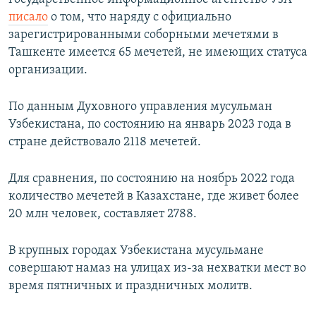
писало
о том, что наряду с официально
зарегистрированными соборными мечетями в
Ташкенте имеется 65 мечетей, не имеющих статуса
организации.
По данным Духовного управления мусульман
Узбекистана, по состоянию на январь 2023 года в
стране действовало 2118 мечетей.
Для сравнения, по состоянию на ноябрь 2022 года
количество мечетей в Казахстане, где живет более
20 млн человек, составляет 2788.
В крупных городах Узбекистана мусульмане
совершают намаз на улицах из-за нехватки мест во
время пятничных и праздничных молитв.