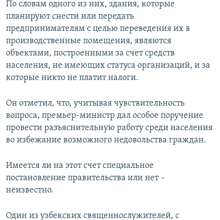
По словам одного из них, здания, которые
планируют снести или передать
предпринимателям с целью переведения их в
производственные помещения, являются
объектами, построенными за счет средств
населения, не имеющих статуса организаций, и за
которые никто не платит налоги.
Он отметил, что, учитывая чувствительность
вопроса, премьер-министр дал особое поручение
провести разъяснительную работу среди населения
во избежание возможного недовольства граждан.
Имеется ли на этот счет специальное
постановление правительства или нет –
неизвестно.
Один из узбекских священнослужителей, с