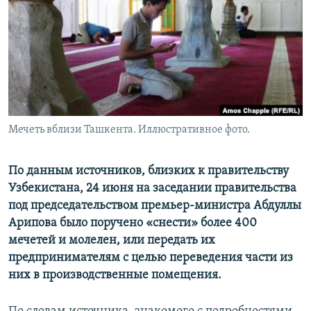
Мечеть вблизи Ташкента. Иллюстративное фото.
По данным источников, близких к правительству
Узбекистана, 24 июня на заседании правительства
под председательством премьер-министра Абдуллы
Арипова было поручено «снести» более 400
мечетей и молелен, или передать их
предпринимателям с целью переведения части из
них в производственные помещения.