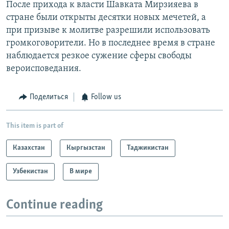
После прихода к власти Шавката Мирзияева в
стране были открыты десятки новых мечетей, а
при призыве к молитве разрешили использовать
громкоговорители. Но в последнее время в стране
наблюдается резкое сужение сферы свободы
вероисповедания.
Поделиться
Follow us
This item is part of
Казахстан
Кыргызстан
Таджикистан
Узбекистан
В мире
Continue reading