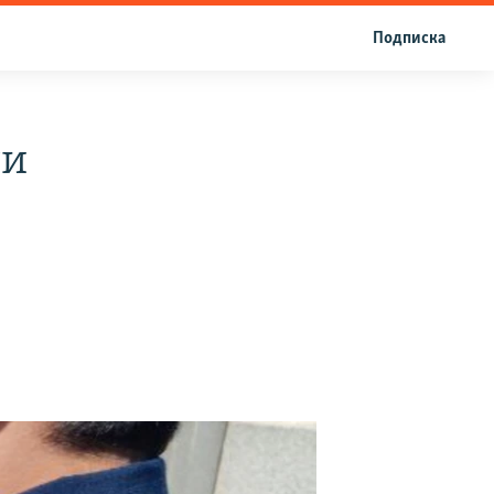
Подписка
ти