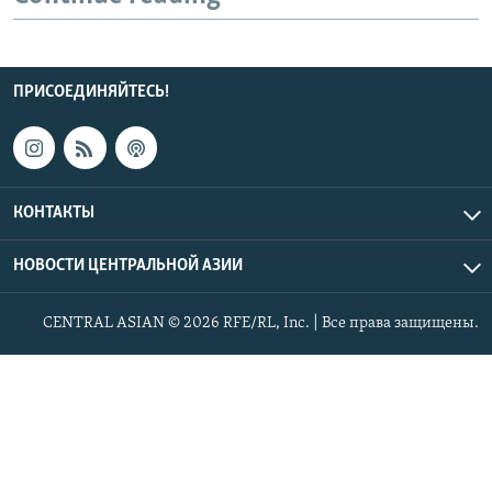
ПРИСОЕДИНЯЙТЕСЬ!
КОНТАКТЫ
НОВОСТИ ЦЕНТРАЛЬНОЙ АЗИИ
CENTRAL ASIAN © 2026 RFE/RL, Inc. | Все права защищены.