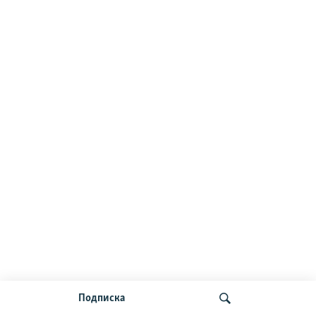
Подписка