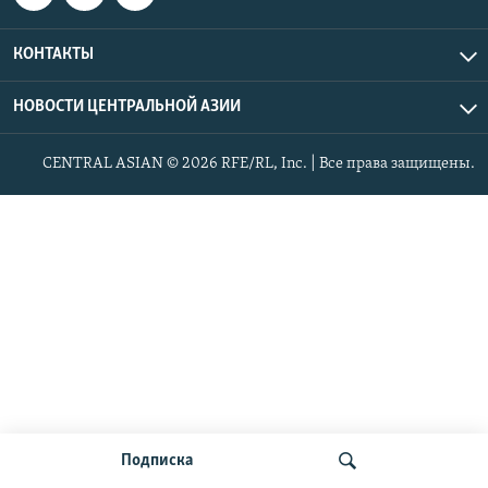
КОНТАКТЫ
НОВОСТИ ЦЕНТРАЛЬНОЙ АЗИИ
CENTRAL ASIAN © 2026 RFE/RL, Inc. | Все права защищены.
Подписка