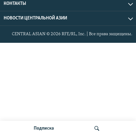
КОНТАКТЫ
НОВОСТИ ЦЕНТРАЛЬНОЙ АЗИИ
CENTRAL ASIAN © 2026 RFE/RL, Inc. | Все права защищены.
Подписка