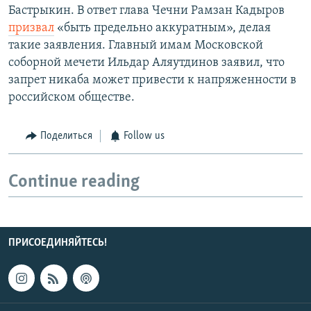
Бастрыкин. В ответ глава Чечни Рамзан Кадыров
призвал
«быть предельно аккуратным», делая
такие заявления. Главный имам Московской
соборной мечети Ильдар Аляутдинов заявил, что
запрет никаба может привести к напряженности в
российском обществе.
Поделиться
Follow us
Continue reading
ПРИСОЕДИНЯЙТЕСЬ!