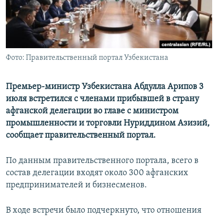
Фото: Правительственный портал Узбекистана
Премьер-министр Узбекистана Абдулла Арипов 3
июля встретился с членами прибывшей в страну
афганской делегации во главе с министром
промышленности и торговли Нуриддином Азизий,
сообщает правительственный портал.
По данным правительственного портала, всего в
состав делегации входят около 300 афганских
предпринимателей и бизнесменов.
В ходе встречи было подчеркнуто, что отношения