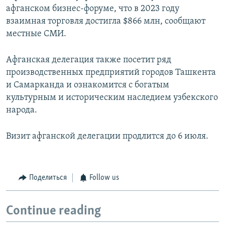
афганском бизнес-форуме, что в 2023 году
взаимная торговля достигла $866 млн, сообщают
местные СМИ.
Афганская делегация также посетит ряд
производственных предприятий городов Ташкента
и Самарканда и ознакомится с богатым
культурным и историческим наследием узбекского
народа.
Визит афганской делегации продлится до 6 июля.
Поделиться
Follow us
Continue reading