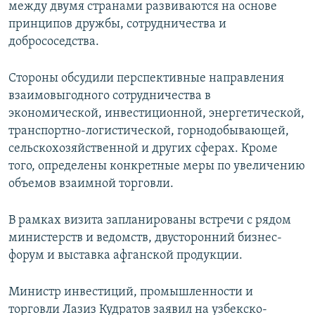
между двумя странами развиваются на основе
принципов дружбы, сотрудничества и
добрососедства.
Стороны обсудили перспективные направления
взаимовыгодного сотрудничества в
экономической, инвестиционной, энергетической,
транспортно-логистической, горнодобывающей,
сельскохозяйственной и других сферах. Кроме
того, определены конкретные меры по увеличению
объемов взаимной торговли.
В рамках визита запланированы встречи с рядом
министерств и ведомств, двусторонний бизнес-
форум и выставка афганской продукции.
Министр инвестиций, промышленности и
торговли Лазиз Кудратов заявил на узбекско-