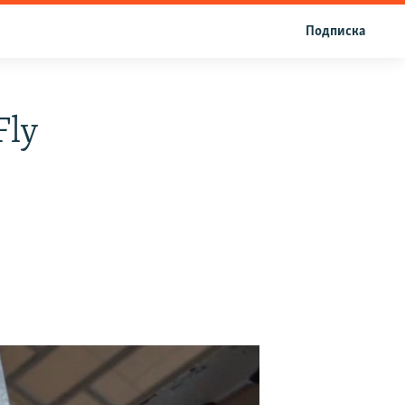
Подписка
Fly