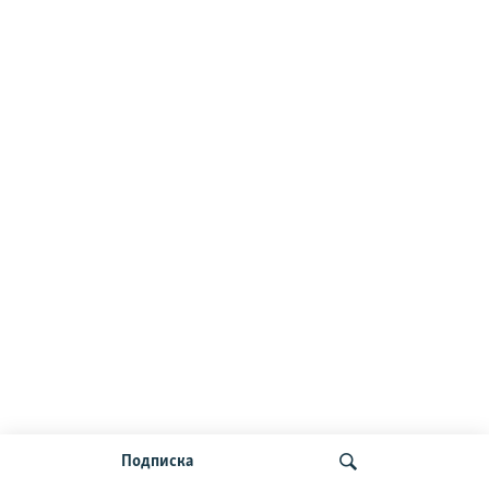
Подписка