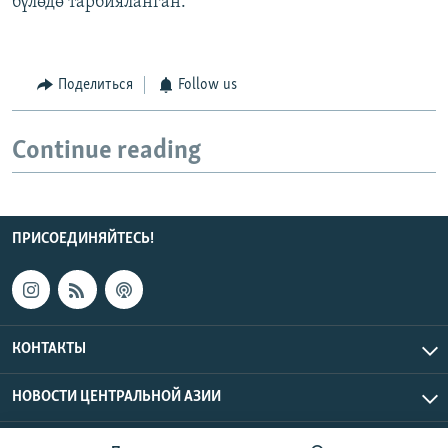
бүлөдө тарбияланган.
Поделиться
Follow us
Continue reading
ПРИСОЕДИНЯЙТЕСЬ!
КОНТАКТЫ
НОВОСТИ ЦЕНТРАЛЬНОЙ АЗИИ