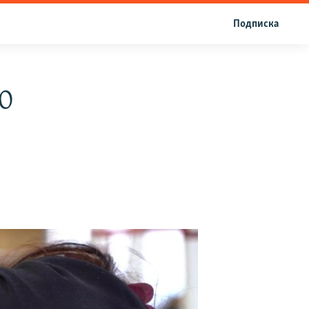
Подписка
00