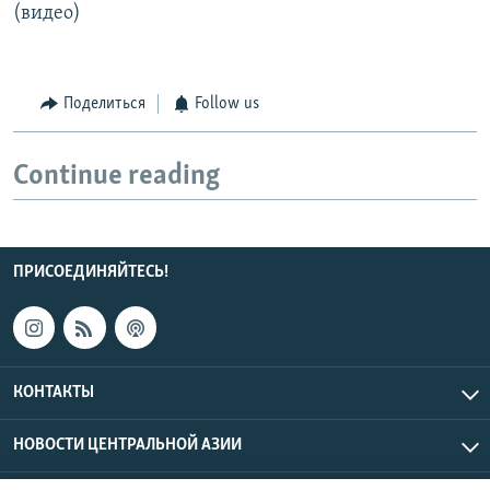
(видео)
Поделиться
Follow us
Continue reading
ПРИСОЕДИНЯЙТЕСЬ!
КОНТАКТЫ
НОВОСТИ ЦЕНТРАЛЬНОЙ АЗИИ