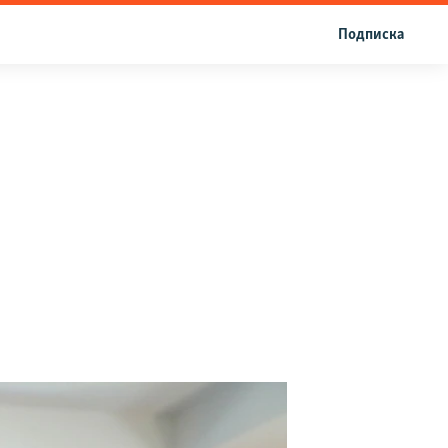
Подписка