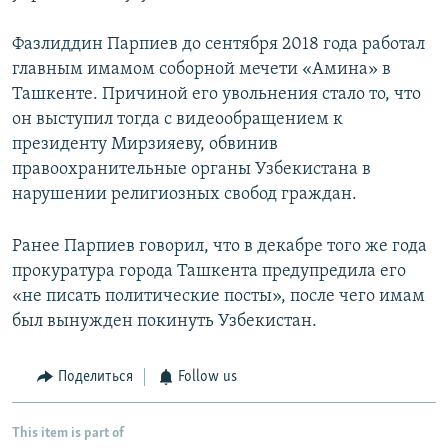
Фазлиддин Парпиев до сентября 2018 года работал
главным имамом соборной мечети «Амина» в
Ташкенте. Причиной его увольнения стало то, что
он выступил тогда с видеообращением к
президенту Мирзияеву, обвинив
правоохранительные органы Узбекистана в
нарушении религиозных свобод граждан.
Ранее Парпиев говорил, что в декабре того же года
прокуратура города Ташкента предупредила его
«не писать политические посты», после чего имам
был вынужден покинуть Узбекистан.
Поделиться
Follow us
This item is part of