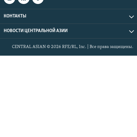
КОНТАКТЫ
НОВОСТИ ЦЕНТРАЛЬНОЙ АЗИИ
CENTRAL ASIAN © 2026 RFE/RL, Inc. | Все права защищены.