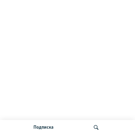
Подписка