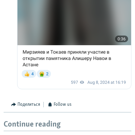
Поделиться
Follow us
Continue reading