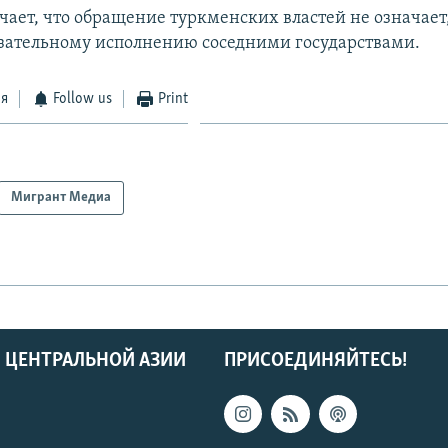
чает, что обращение туркменских властей не означает,
зательному исполнению соседними государствами.
ся
Follow us
Print
Мигрант Медиа
 ЦЕНТРАЛЬНОЙ АЗИИ
ПРИСОЕДИНЯЙТЕСЬ!