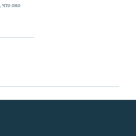
 что оно